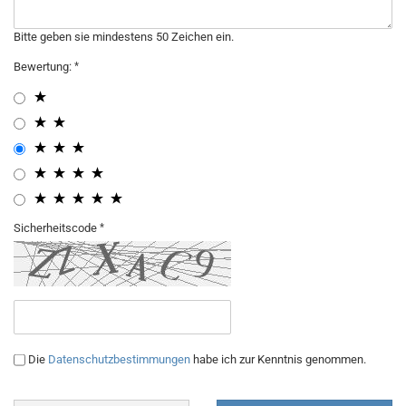
Bitte geben sie mindestens 50 Zeichen ein.
Bewertung:
Sicherheitscode
Die
Datenschutzbestimmungen
habe ich zur Kenntnis genommen.