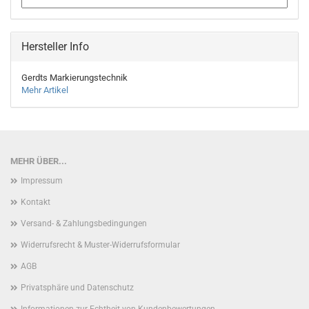
Hersteller Info
Gerdts Markierungstechnik
Mehr Artikel
MEHR ÜBER...
Impressum
Kontakt
Versand- & Zahlungsbedingungen
Widerrufsrecht & Muster-Widerrufsformular
AGB
Privatsphäre und Datenschutz