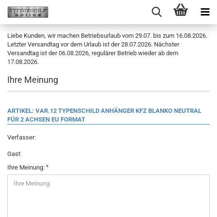
Liebe Kunden, wir machen Betriebsurlaub vom 29.07. bis zum 16.08.2026.
Letzter Versandtag vor dem Urlaub ist der 28.07.2026. Nächster
Versandtag ist der 06.08.2026, regulärer Betrieb wieder ab dem
17.08.2026.
Ihre Meinung
ARTIKEL: VAR.12 TYPENSCHILD ANHÄNGER KFZ BLANKO NEUTRAL
FÜR 2 ACHSEN EU FORMAT
Verfasser:
Gast
Ihre Meinung: