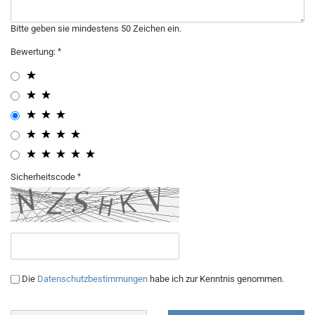
Bitte geben sie mindestens 50 Zeichen ein.
Bewertung:
Sicherheitscode
Die
Datenschutzbestimmungen
habe ich zur Kenntnis genommen.