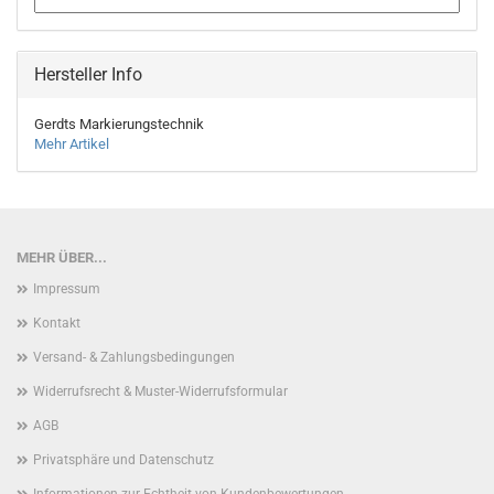
Hersteller Info
Gerdts Markierungstechnik
Mehr Artikel
MEHR ÜBER...
Impressum
Kontakt
Versand- & Zahlungsbedingungen
Widerrufsrecht & Muster-Widerrufsformular
AGB
Privatsphäre und Datenschutz