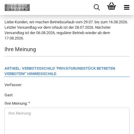
Liebe Kunden, wir machen Betriebsurlaub vom 29.07. bis zum 16.08.2026.
Letzter Versandtag vor dem Urlaub ist der 28.07.2026. Nächster
Versandtag ist der 06.08.2026, regulärer Betrieb wieder ab dem
17.08.2026.
Ihre Meinung
ARTIKEL: VERBOTSSSCHILD "PRIVATGRUNDSTÜCK BETRETEN
VERBOTEN!" HINWEISSCHILD
Verfasser:
Gast
Ihre Meinung: