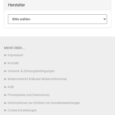
Hersteller
MEHR ÜBER...
Impressum
Kontakt
Versand- & Zahlungsbedingungen
Widerrufsrecht & Muster-Widerrufsformular
AGB
Privatsphäre und Datenschutz
Informationen zur Echtheit von Kundenbewertungen
Cookie Einstellungen