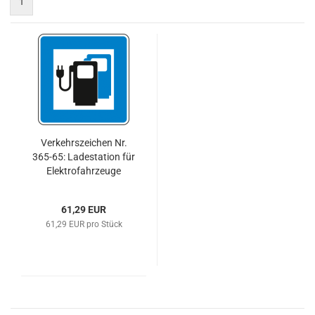
1
Verkehrszeichen Nr.
365-65: Ladestation für
Elektrofahrzeuge
61,29 EUR
61,29 EUR pro Stück