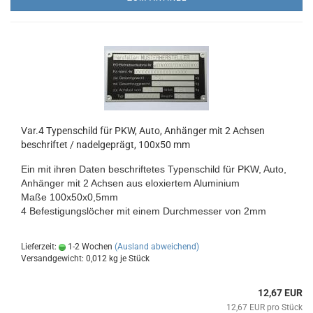
Var.4 Typenschild für PKW, Auto, Anhänger mit 2 Achsen
beschriftet / nadelgeprägt, 100x50 mm
Ein mit ihren Daten beschriftetes Typenschild für
PKW, Auto
,
Anhänger mit 2 Achsen aus eloxiertem Aluminium
Maße 100x50x0,5mm
4 Befestigungslöcher mit
einem Durchmesser von 2mm
Lieferzeit:
1-2 Wochen
(Ausland abweichend)
Versandgewicht:
0,012
kg je Stück
12,67 EUR
12,67 EUR pro Stück