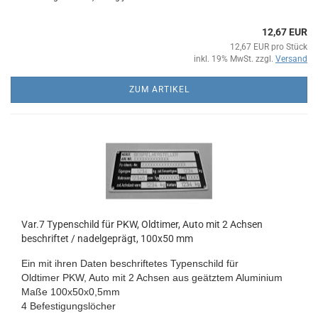
12,67 EUR
12,67 EUR pro Stück
inkl. 19% MwSt. zzgl.
Versand
ZUM ARTIKEL
Var.7 Typenschild für PKW, Oldtimer, Auto mit 2 Achsen
beschriftet / nadelgeprägt, 100x50 mm
Ein mit ihren Daten beschriftetes Typenschild für
Oldtimer PKW, Auto
mit 2 Achsen aus geätztem Aluminium
Maße 100x50x0,5mm
4 Befestigungslöcher