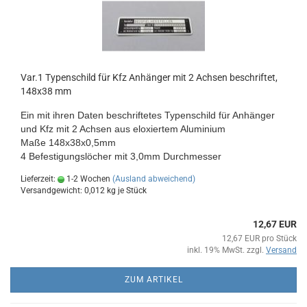
Var.1 Typenschild für Kfz Anhänger mit 2 Achsen beschriftet,
148x38 mm
Ein mit ihren Daten beschriftetes Typenschild für Anhänger
und Kfz mit 2 Achsen aus eloxiertem Aluminium
Maße 148x38x0,5mm
4 Befestigungslöcher mit 3,0mm Durchmesser
Lieferzeit:
1-2 Wochen
(Ausland abweichend)
Versandgewicht:
0,012
kg je Stück
12,67 EUR
12,67 EUR pro Stück
inkl. 19% MwSt. zzgl.
Versand
ZUM ARTIKEL