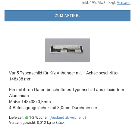
inkl. 19% MwSt. zzgl.
Versand
ZUM ARTIKEL
Var.5 Typenschild für Kfz Anhänger mit 1 Achse beschriftet,
148x38 mm
Ein mit ihren Daten beschriftetes Typenschild aus eloxiertem
Aluminium
Maße 148x38x0,5mm
4 Befestigungslöcher mit 3,0mm Durchmesser
Lieferzeit:
1-2 Wochen
(Ausland abweichend)
Versandgewicht:
0,012
kg je Stück