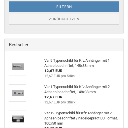
FILTERN
ZURÜCKSETZEN
Bestseller
Var.5 Typenschild für Kfz Anhänger mit 1
Achse beschriftet, 148x38 mm
12,67 EUR
12,67 EUR pro Stück
Var.1 Typenschild für Kfz Anhänger mit 2
Achsen beschriftet, 148x38 mm
12,67 EUR
12,67 EUR pro Stück
Var.12 Typenschild für Kfz Anhänger mit 2
Achsen beschriftet / nadelgeprägt EU Format,
100x50 mm