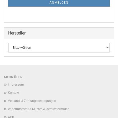
ANMELDUNG
ANMELDEN
Hersteller
MEHR ÜBER...
Impressum
Kontakt
Versand- & Zahlungsbedingungen
Widerrufsrecht & Muster-Widerrufsformular
AGB