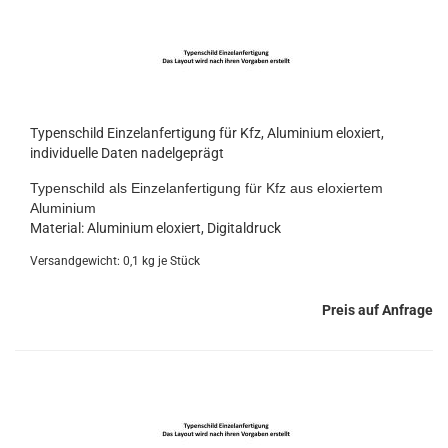
Typenschild Einzelanfertigung für Kfz, Aluminium eloxiert,
individuelle Daten nadelgeprägt
Typenschild als Einzelanfertigung für Kfz aus eloxiertem
Aluminium
Material: Aluminium eloxiert, Digitaldruck
Versandgewicht:
0,1
kg je Stück
Preis auf Anfrage