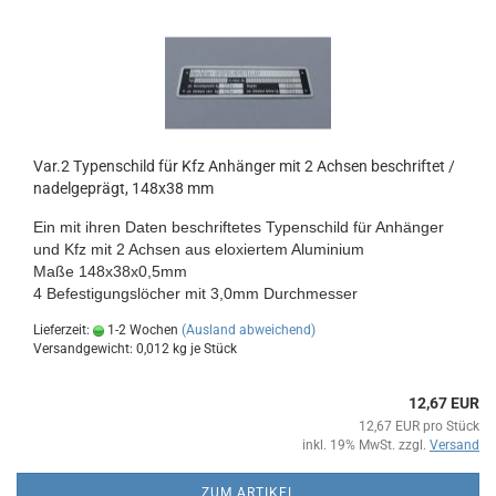
Var.2 Typenschild für Kfz Anhänger mit 2 Achsen beschriftet /
nadelgeprägt, 148x38 mm
Ein mit ihren Daten beschriftetes Typenschild für Anhänger
und Kfz mit 2 Achsen aus eloxiertem Aluminium
Maße 148x38x0,5mm
4 Befestigungslöcher mit 3,0mm Durchmesser
Lieferzeit:
1-2 Wochen
(Ausland abweichend)
Versandgewicht:
0,012
kg je Stück
12,67 EUR
12,67 EUR pro Stück
inkl. 19% MwSt. zzgl.
Versand
ZUM ARTIKEL