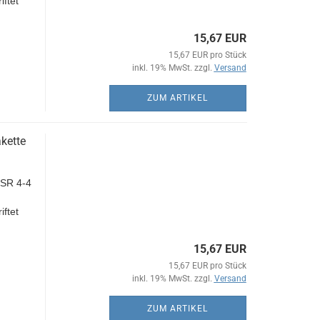
iftet
15,67 EUR
15,67 EUR pro Stück
inkl. 19% MwSt. zzgl.
Versand
ZUM ARTIKEL
kette
SR 4-4
iftet
15,67 EUR
15,67 EUR pro Stück
inkl. 19% MwSt. zzgl.
Versand
ZUM ARTIKEL