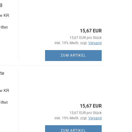
ng
e KR
iftet
15,67 EUR
15,67 EUR pro Stück
inkl. 19% MwSt. zzgl.
Versand
ZUM ARTIKEL
te
e KR
iftet
15,67 EUR
15,67 EUR pro Stück
inkl. 19% MwSt. zzgl.
Versand
ZUM ARTIKEL