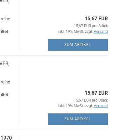
VEB,
15,67 EUR
reihe
15,67 EUR pro Stück
iftet
inkl. 19% MwSt. zzgl.
Versand
ZUM ARTIKEL
VEB,
reihe
15,67 EUR
iftet
15,67 EUR pro Stück
inkl. 19% MwSt. zzgl.
Versand
ZUM ARTIKEL
 1970