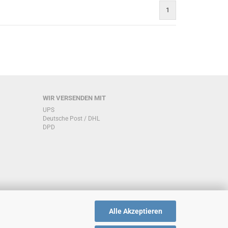
1
WIR VERSENDEN MIT
UPS
Deutsche Post / DHL
DPD
Alle Akzeptieren