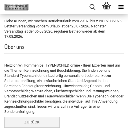
Liebe Kunden, wir machen Betriebsurlaub vom 29.07. bis zum 16.08.2026.
Letzter Versandtag vor dem Urlaub ist der 28.07.2026. Nächster
Versandtag ist der 06.08.2026, regulärer Betrieb wieder ab dem
17.08.2026.
Über uns
Herzlich Willkommen bei TYPENSCHILD online - Ihren Experten rund um
die Themen Kennzeichnung und Beschilderung. Sie finden bei uns
Standard Typenschilder einbaufertig personalisiert oder blanko zur
Selbstbeschriftung, ein umfachreiches Standard Angebot in den
Bereichen Fahrzeugkennzeichnung, Hinweisschilder, Gebots- und
Verbotsschilder, Warnzeichen, Fluchtwegschilder und Rettungszeichen,
Brandschutzzeichen und Feuerwehrschilder. Wenn Sie Typenschilder oder
Kennzeichnungsschilder benötigen, die individuell auf ihre Anwendung
zugeschnitten sind, freuen wir uns auf ihre Anfrage für eine
Sonderanfertigung.
ZURÜCK