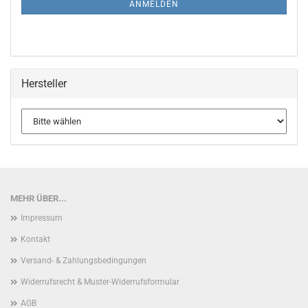
ANMELDEN
Hersteller
MEHR ÜBER...
Impressum
Kontakt
Versand- & Zahlungsbedingungen
Widerrufsrecht & Muster-Widerrufsformular
AGB