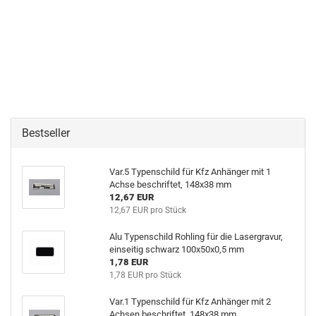
Bestseller
Var.5 Typenschild für Kfz Anhänger mit 1
Achse beschriftet, 148x38 mm
12,67 EUR
12,67 EUR pro Stück
Alu Typenschild Rohling für die Lasergravur,
einseitig schwarz 100x50x0,5 mm
1,78 EUR
1,78 EUR pro Stück
Var.1 Typenschild für Kfz Anhänger mit 2
Achsen beschriftet, 148x38 mm