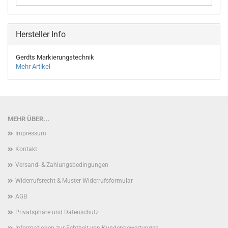
Hersteller Info
Gerdts Markierungstechnik
Mehr Artikel
MEHR ÜBER...
Impressum
Kontakt
Versand- & Zahlungsbedingungen
Widerrufsrecht & Muster-Widerrufsformular
AGB
Privatsphäre und Datenschutz