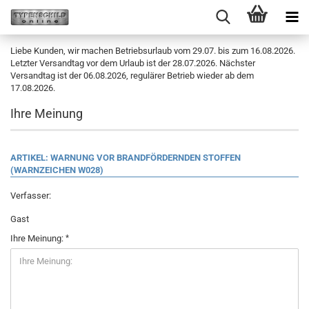
Liebe Kunden, wir machen Betriebsurlaub vom 29.07. bis zum 16.08.2026.
Letzter Versandtag vor dem Urlaub ist der 28.07.2026. Nächster
Versandtag ist der 06.08.2026, regulärer Betrieb wieder ab dem
17.08.2026.
Ihre Meinung
ARTIKEL: WARNUNG VOR BRANDFÖRDERNDEN STOFFEN
(WARNZEICHEN W028)
Verfasser:
Gast
Ihre Meinung: