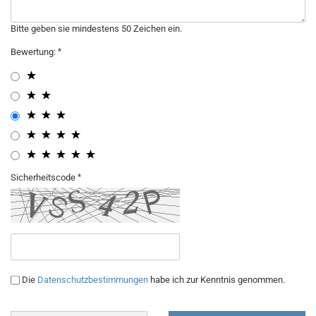
Bitte geben sie mindestens 50 Zeichen ein.
Bewertung:
Sicherheitscode
Die
Datenschutzbestimmungen
habe ich zur Kenntnis genommen.