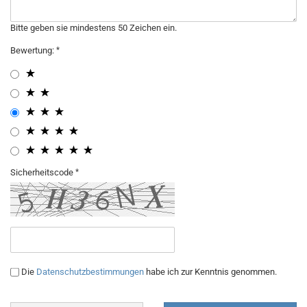
Bitte geben sie mindestens 50 Zeichen ein.
Bewertung:
Sicherheitscode
Die
Datenschutzbestimmungen
habe ich zur Kenntnis genommen.