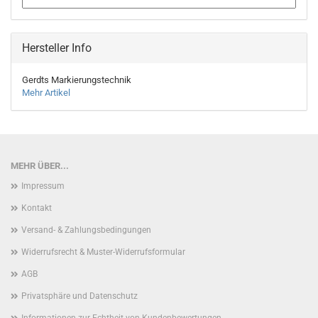
Hersteller Info
Gerdts Markierungstechnik
Mehr Artikel
MEHR ÜBER...
Impressum
Kontakt
Versand- & Zahlungsbedingungen
Widerrufsrecht & Muster-Widerrufsformular
AGB
Privatsphäre und Datenschutz