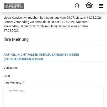
Liebe Kunden, wir machen Betriebsurlaub vom 29.07. bis zum 16.08.2026.
Letzter Versandtag vor dem Urlaub ist der 28.07.2026. Nächster
Versandtag ist der 06.08.2026, regulärer Betrieb wieder ab dem
17.08.2026.
Ihre Meinung
ARTIKEL: NICHT FALTEN ODER ZUSAMMENSCHIEBEN
(VERBOTSZEICHEN D-P034)
Verfasser:
Gast
Ihre Meinung: