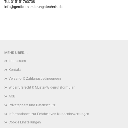
Tel: 015151760708
info@gerdts-markierungstechnik.de
MEHR ÜBER...
Impressum
Kontakt
Versand- & Zahlungsbedingungen
Widerrufsrecht & Muster-Widerrufsformular
AGB
Privatsphäre und Datenschutz
Informationen zur Echtheit von Kundenbewertungen
Cookie Einstellungen