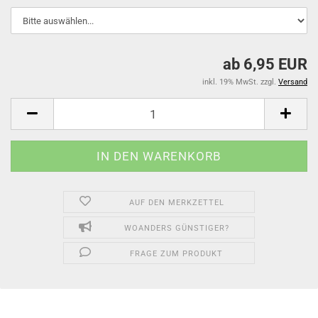
ab 6,95 EUR
inkl. 19% MwSt. zzgl.
Versand
AUF DEN MERKZETTEL
WOANDERS GÜNSTIGER?
FRAGE ZUM PRODUKT