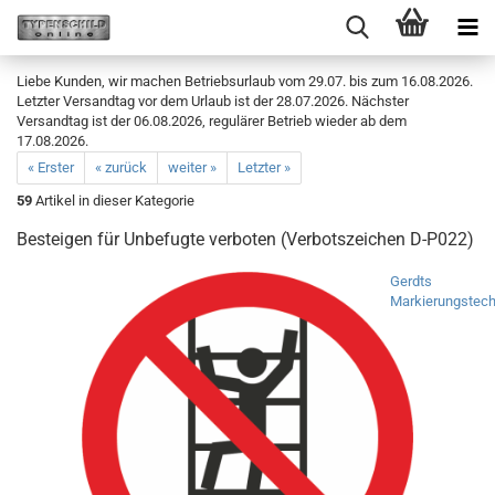
Liebe Kunden, wir machen Betriebsurlaub vom 29.07. bis zum 16.08.2026.
Letzter Versandtag vor dem Urlaub ist der 28.07.2026. Nächster
Versandtag ist der 06.08.2026, regulärer Betrieb wieder ab dem
17.08.2026.
« Erster
« zurück
weiter »
Letzter »
59
Artikel in dieser Kategorie
Besteigen für Unbefugte verboten (Verbotszeichen D-P022)
Gerdts
Markierungstech