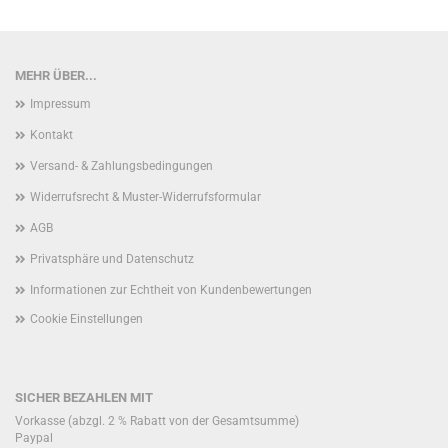
MEHR ÜBER...
Impressum
Kontakt
Versand- & Zahlungsbedingungen
Widerrufsrecht & Muster-Widerrufsformular
AGB
Privatsphäre und Datenschutz
Informationen zur Echtheit von Kundenbewertungen
Cookie Einstellungen
SICHER BEZAHLEN MIT
Vorkasse (abzgl. 2 % Rabatt von der Gesamtsumme)
Paypal