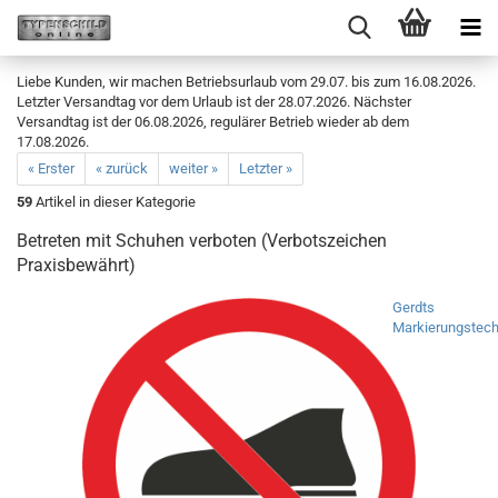
Liebe Kunden, wir machen Betriebsurlaub vom 29.07. bis zum 16.08.2026.
Letzter Versandtag vor dem Urlaub ist der 28.07.2026. Nächster
Versandtag ist der 06.08.2026, regulärer Betrieb wieder ab dem
17.08.2026.
« Erster
« zurück
weiter »
Letzter »
59
Artikel in dieser Kategorie
Betreten mit Schuhen verboten (Verbotszeichen
Praxisbewährt)
Gerdts
Markierungstech