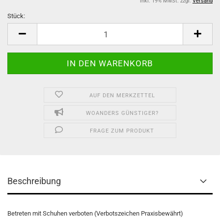
inkl. 19% MwSt. zzgl.
Versand
Stück:
Stück
AUF DEN MERKZETTEL
WOANDERS GÜNSTIGER?
FRAGE ZUM PRODUKT
Beschreibung
Betreten mit Schuhen verboten (Verbotszeichen Praxisbewährt)