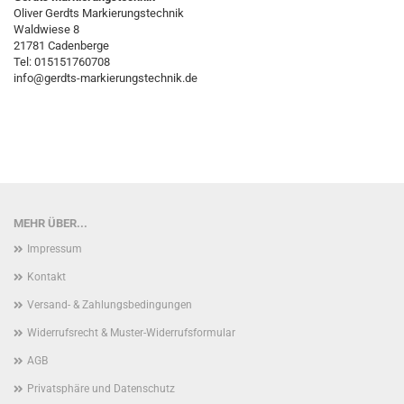
Oliver Gerdts Markierungstechnik
Waldwiese 8
21781 Cadenberge
Tel: 015151760708
info@gerdts-markierungstechnik.de
MEHR ÜBER...
Impressum
Kontakt
Versand- & Zahlungsbedingungen
Widerrufsrecht & Muster-Widerrufsformular
AGB
Privatsphäre und Datenschutz