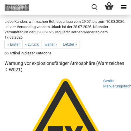
Liebe Kunden, wir machen Betriebsurlaub vom 29.07. bis zum 16.08.2026.
Letzter Versandtag vor dem Urlaub ist der 28.07.2026. Nächster
Versandtag ist der 06.08.2026, regulärer Betrieb wieder ab dem
17.08.2026.
« Erster
« zurück
weiter »
Letzter »
66
Artikel in dieser Kategorie
Warnung vor explosionsfähiger Atmosphäre (Warnzeichen
D-W021)
Gerdts
Markierungstech