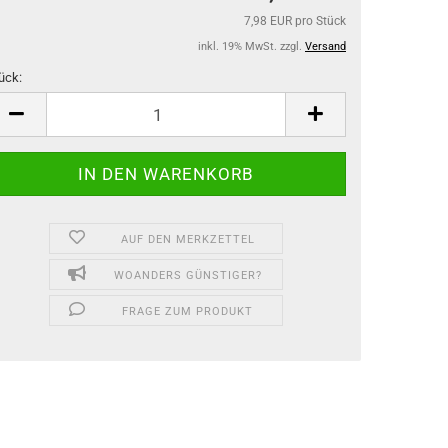
7,98 EUR pro Stück
inkl. 19% MwSt. zzgl.
Versand
ück:
ück
AUF DEN MERKZETTEL
WOANDERS GÜNSTIGER?
FRAGE ZUM PRODUKT