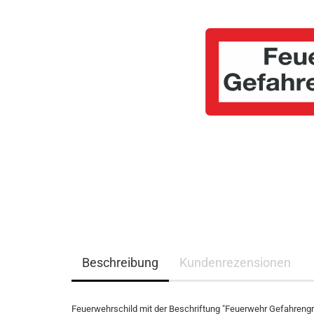
Beschreibung
Kundenrezensionen
Feuerwehrschild mit der Beschriftung "Feuerwehr Gefahrengr