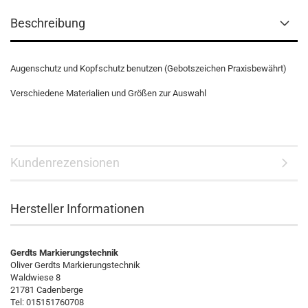
Beschreibung
Augenschutz und Kopfschutz benutzen (Gebotszeichen Praxisbewährt)
Verschiedene Materialien und Größen zur Auswahl
Kundenrezensionen
Hersteller Informationen
Gerdts Markierungstechnik
Oliver Gerdts Markierungstechnik
Waldwiese 8
21781 Cadenberge
Tel: 015151760708