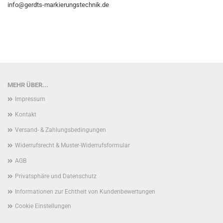
info@gerdts-markierungstechnik.de
MEHR ÜBER...
Impressum
Kontakt
Versand- & Zahlungsbedingungen
Widerrufsrecht & Muster-Widerrufsformular
AGB
Privatsphäre und Datenschutz
Informationen zur Echtheit von Kundenbewertungen
Cookie Einstellungen