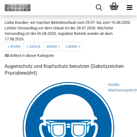
Liebe Kunden, wir machen Betriebsurlaub vom 29.07. bis zum 16.08.2026.
Letzter Versandtag vor dem Urlaub ist der 28.07.2026. Nächster
Versandtag ist der 06.08.2026, regulärer Betrieb wieder ab dem
17.08.2026.
« Erster
« zurück
weiter »
Letzter »
50
Artikel in dieser Kategorie
Augenschutz und Kopfschutz benutzen (Gebotszeichen
Praxisbewährt)
Gerdts
Markierungstech