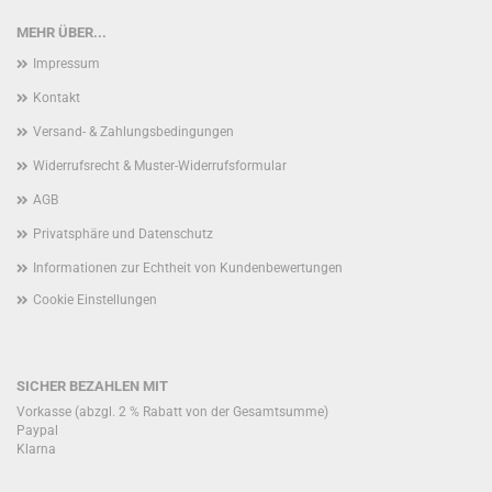
MEHR ÜBER...
Impressum
Kontakt
Versand- & Zahlungsbedingungen
Widerrufsrecht & Muster-Widerrufsformular
AGB
Privatsphäre und Datenschutz
Informationen zur Echtheit von Kundenbewertungen
Cookie Einstellungen
SICHER BEZAHLEN MIT
Vorkasse (abzgl. 2 % Rabatt von der Gesamtsumme)
Paypal
Klarna