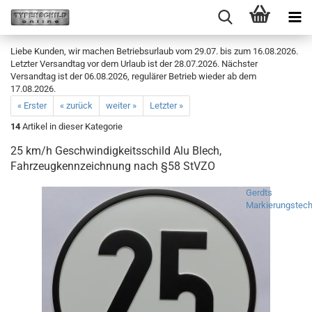
Liebe Kunden, wir machen Betriebsurlaub vom 29.07. bis zum 16.08.2026.
Letzter Versandtag vor dem Urlaub ist der 28.07.2026. Nächster
Versandtag ist der 06.08.2026, regulärer Betrieb wieder ab dem
17.08.2026.
« Erster
« zurück
weiter »
Letzter »
14
Artikel in dieser Kategorie
25 km/h Geschwindigkeitsschild Alu Blech,
Fahrzeugkennzeichnung nach §58 StVZO
Gerdts
Markierungstech