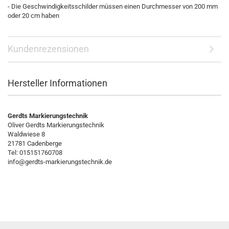
- Die Geschwindigkeitsschilder müssen einen Durchmesser von 200 mm
oder 20 cm haben
Kundenrezensionen
Hersteller Informationen
Gerdts Markierungstechnik
Oliver Gerdts Markierungstechnik
Waldwiese 8
21781 Cadenberge
Tel: 015151760708
info@gerdts-markierungstechnik.de