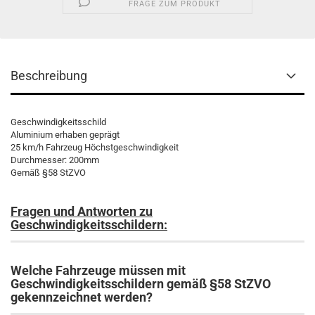
FRAGE ZUM PRODUKT
Beschreibung
Geschwindigkeitsschild
Aluminium erhaben geprägt
25 km/h Fahrzeug Höchstgeschwindigkeit
Durchmesser: 200mm
Gemäß §58 StZVO
Fragen und Antworten zu
Geschwindigkeitsschildern:
Welche Fahrzeuge müssen mit
Geschwindigkeitsschildern gemäß §58 StZVO
gekennzeichnet werden?