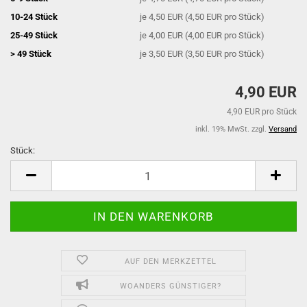
10-24 Stück
je 4,50 EUR (4,50 EUR pro Stück)
25-49 Stück
je 4,00 EUR (4,00 EUR pro Stück)
> 49 Stück
je 3,50 EUR (3,50 EUR pro Stück)
4,90 EUR
4,90 EUR pro Stück
inkl. 19% MwSt. zzgl.
Versand
Stück:
Stück
AUF DEN MERKZETTEL
WOANDERS GÜNSTIGER?