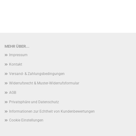
MEHR ÜBER...
Impressum
Kontakt
Versand- & Zahlungsbedingungen
Widerrufsrecht & Muster-Widerrufsformular
AGB
Privatsphäre und Datenschutz
Informationen zur Echtheit von Kundenbewertungen
Cookie Einstellungen