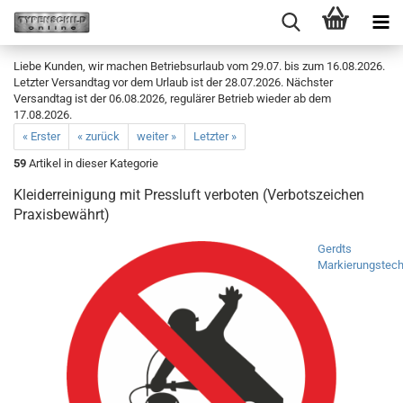
Liebe Kunden, wir machen Betriebsurlaub vom 29.07. bis zum 16.08.2026.
Letzter Versandtag vor dem Urlaub ist der 28.07.2026. Nächster
Versandtag ist der 06.08.2026, regulärer Betrieb wieder ab dem
17.08.2026.
« Erster
« zurück
weiter »
Letzter »
59
Artikel in dieser Kategorie
Kleiderreinigung mit Pressluft verboten (Verbotszeichen
Praxisbewährt)
Gerdts
Markierungstech