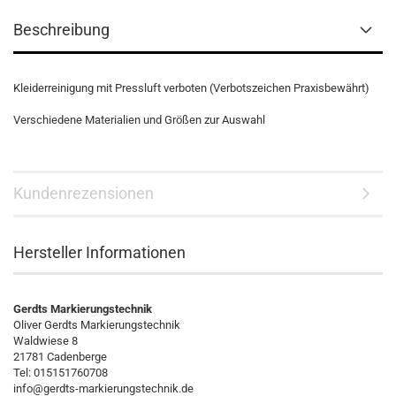
Beschreibung
Kleiderreinigung mit Pressluft verboten (Verbotszeichen Praxisbewährt)
Verschiedene Materialien und Größen zur Auswahl
Kundenrezensionen
Hersteller Informationen
Gerdts Markierungstechnik
Oliver Gerdts Markierungstechnik
Waldwiese 8
21781 Cadenberge
Tel: 015151760708
info@gerdts-markierungstechnik.de