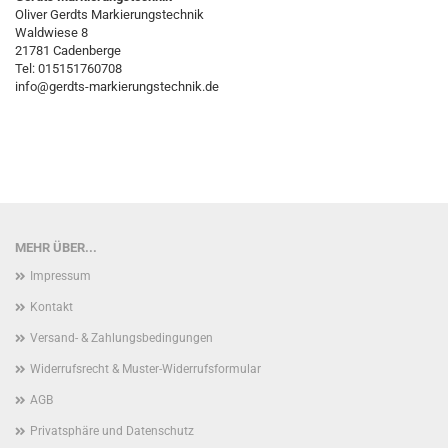
Oliver Gerdts Markierungstechnik
Waldwiese 8
21781 Cadenberge
Tel: 015151760708
info@gerdts-markierungstechnik.de
MEHR ÜBER...
Impressum
Kontakt
Versand- & Zahlungsbedingungen
Widerrufsrecht & Muster-Widerrufsformular
AGB
Privatsphäre und Datenschutz