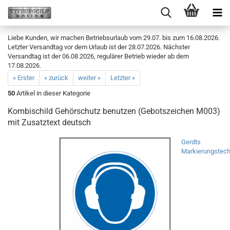
Liebe Kunden, wir machen Betriebsurlaub vom 29.07. bis zum 16.08.2026.
Letzter Versandtag vor dem Urlaub ist der 28.07.2026. Nächster
Versandtag ist der 06.08.2026, regulärer Betrieb wieder ab dem
17.08.2026.
« Erster
« zurück
weiter »
Letzter »
50
Artikel in dieser Kategorie
Kombischild Gehörschutz benutzen (Gebotszeichen M003)
mit Zusatztext deutsch
Gerdts
Markierungstech