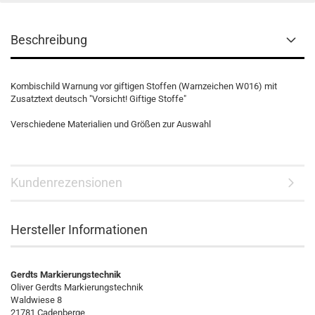
Beschreibung
Kombischild Warnung vor giftigen Stoffen (Warnzeichen W016) mit
Zusatztext deutsch "Vorsicht! Giftige Stoffe"
Verschiedene Materialien und Größen zur Auswahl
Kundenrezensionen
Hersteller Informationen
Gerdts Markierungstechnik
Oliver Gerdts Markierungstechnik
Waldwiese 8
21781 Cadenberge