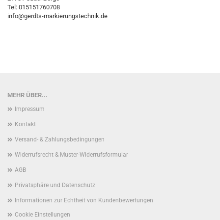
Tel: 015151760708
info@gerdts-markierungstechnik.de
MEHR ÜBER...
Impressum
Kontakt
Versand- & Zahlungsbedingungen
Widerrufsrecht & Muster-Widerrufsformular
AGB
Privatsphäre und Datenschutz
Informationen zur Echtheit von Kundenbewertungen
Cookie Einstellungen