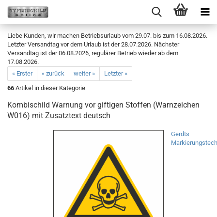
Liebe Kunden, wir machen Betriebsurlaub vom 29.07. bis zum 16.08.2026.
Letzter Versandtag vor dem Urlaub ist der 28.07.2026. Nächster
Versandtag ist der 06.08.2026, regulärer Betrieb wieder ab dem
17.08.2026.
« Erster
« zurück
weiter »
Letzter »
66
Artikel in dieser Kategorie
Kombischild Warnung vor giftigen Stoffen (Warnzeichen
W016) mit Zusatztext deutsch
Gerdts
Markierungstech