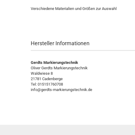
Verschiedene Materialien und Größen zur Auswahl
Hersteller Informationen
Gerdts Markierungstechnik
Oliver Gerdts Markierungstechnik
Waldwiese 8
21781 Cadenberge
Tel: 015151760708
info@gerdts-markierungstechnik.de