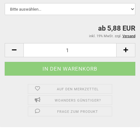
ab 5,88 EUR
inkl. 19% MwSt. zzgl.
Versand
AUF DEN MERKZETTEL
WOANDERS GÜNSTIGER?
FRAGE ZUM PRODUKT