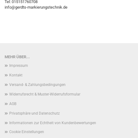
Tel: 015151760708
info@gerdts-markierungstechnik.de
MEHR ÜBER...
Impressum
Kontakt
Versand- & Zahlungsbedingungen
Widerrufsrecht & Muster-Widerrufsformular
AGB
Privatsphäre und Datenschutz
Informationen zur Echtheit von Kundenbewertungen
Cookie Einstellungen