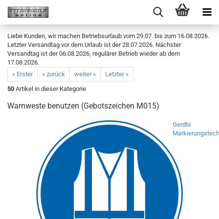
Liebe Kunden, wir machen Betriebsurlaub vom 29.07. bis zum 16.08.2026.
Letzter Versandtag vor dem Urlaub ist der 28.07.2026. Nächster
Versandtag ist der 06.08.2026, regulärer Betrieb wieder ab dem
17.08.2026.
« Erster
« zurück
weiter »
Letzter »
50
Artikel in dieser Kategorie
Warnweste benutzen (Gebotszeichen M015)
Gerdts
Markierungstech