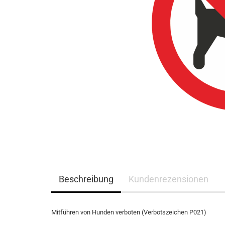
Beschreibung
Kundenrezensionen
Mitführen von Hunden verboten (Verbotszeichen P021)