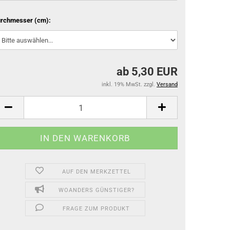
rchmesser (cm):
ab 5,30 EUR
inkl. 19% MwSt. zzgl.
Versand
AUF DEN MERKZETTEL
WOANDERS GÜNSTIGER?
FRAGE ZUM PRODUKT