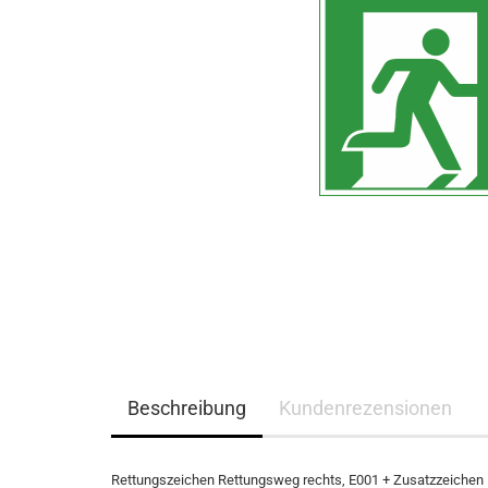
Beschreibung
Kundenrezensionen
Rettungszeichen Rettungsweg rechts, E001 + Zusatzzeichen