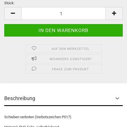
Stück:
Stück
AUF DEN MERKZETTEL
WOANDERS GÜNSTIGER?
FRAGE ZUM PRODUKT
Beschreibung
Schieben verboten (Verbotszeichen P017)