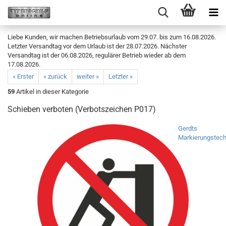
Liebe Kunden, wir machen Betriebsurlaub vom 29.07. bis zum 16.08.2026.
Letzter Versandtag vor dem Urlaub ist der 28.07.2026. Nächster
Versandtag ist der 06.08.2026, regulärer Betrieb wieder ab dem
17.08.2026.
« Erster
« zurück
weiter »
Letzter »
59
Artikel in dieser Kategorie
Schieben verboten (Verbotszeichen P017)
Gerdts
Markierungstech