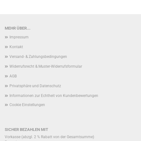
MEHR ÜBER...
Impressum
Kontakt
Versand- & Zahlungsbedingungen
Widerrufsrecht & Muster-Widerrufsformular
AGB
Privatsphäre und Datenschutz
Informationen zur Echtheit von Kundenbewertungen
Cookie Einstellungen
SICHER BEZAHLEN MIT
Vorkasse (abzgl. 2 % Rabatt von der Gesamtsumme)