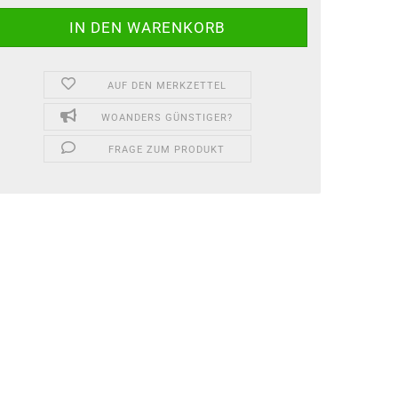
AUF DEN MERKZETTEL
WOANDERS GÜNSTIGER?
FRAGE ZUM PRODUKT