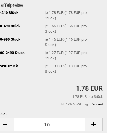
affelpreise
-240 Stück
je 1,78 EUR (1,78 EUR pro
Stück)
0-490 Stück
je 1,56 EUR (1,56 EUR pro
Stück)
0-990 Stück
je 1,46 EUR (1,46 EUR pro
Stück)
00-2490 Stück
je 1,27 EUR (1,27 EUR pro
Stück)
2490 Stück
je 1,13 EUR (1,13 EUR pro
Stück)
1,78 EUR
1,78 EUR pro Stück
inkl. 19% MwSt. zzgl.
Versand
ück:
ück