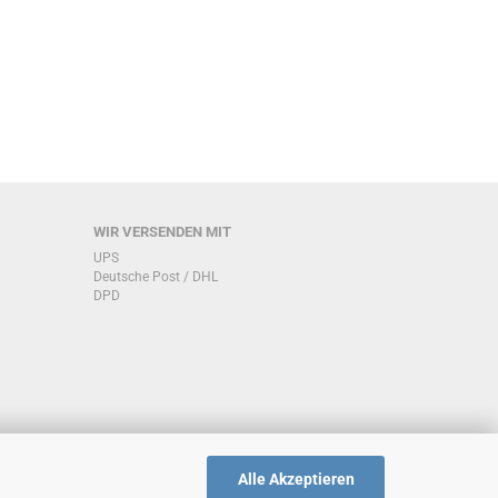
WIR VERSENDEN MIT
UPS
Deutsche Post / DHL
DPD
Alle Akzeptieren