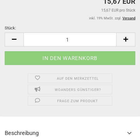
15,67 EUR
15,67 EUR pro Stück
inkl. 19% MwSt. zzgl.
Versand
Stück:
Stück
AUF DEN MERKZETTEL
WOANDERS GÜNSTIGER?
FRAGE ZUM PRODUKT
Beschreibung