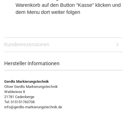
Warenkorb auf den Button "Kasse" klicken und
dem Menu dort weiter folgen
Kundenrezensionen
Hersteller Informationen
Gerdts Markierungstechnik
Oliver Gerdts Markierungstechnik
Waldwiese 8
21781 Cadenberge
Tel: 015151760708
info@gerdts-markierungstechnik.de