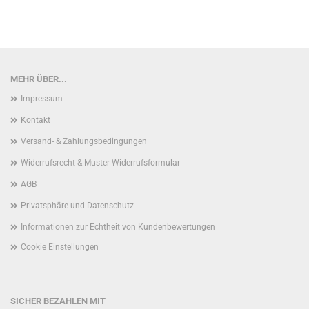
MEHR ÜBER...
Impressum
Kontakt
Versand- & Zahlungsbedingungen
Widerrufsrecht & Muster-Widerrufsformular
AGB
Privatsphäre und Datenschutz
Informationen zur Echtheit von Kundenbewertungen
Cookie Einstellungen
SICHER BEZAHLEN MIT