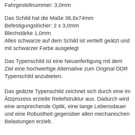
Fahrgestellnummer: 3,0mm
Das Schild hat die Maße 36,8x74mm
Befestigungslöcher: 2 x 3,0mm
Blechstärke 1,0mm
Alles schwarze auf dem Schild ist vertieft geätzt und
mit schwarzer Farbe ausgelegt
Das Typenschild ist eine Neuanfertigung mit dem
Ziel eine hochwertige Alternative zum Original DDR
Typenschild anzubieten.
Das geätzte Typenschild zeichnet sich durch eine im
Ätzprozess erzielte Reliefstruktur aus. Dadurch wird
eine ansprechende Optik, eine lange Lebensdauer
und eine Robustheit gegenüber allen mechanischen
Belastungen erzielt.