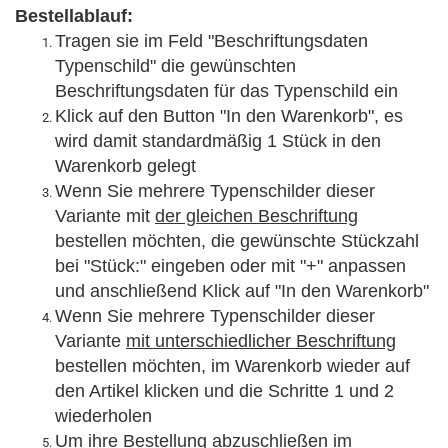
Bestellablauf:
Tragen sie
im Feld "Beschriftungsdaten
Typenschild"
die gewünschten
Beschriftungsdaten für das Typenschild ein
Klick auf den Button "In den Warenkorb", es
wird damit standardmäßig 1 Stück in den
Warenkorb gelegt
Wenn Sie mehrere Typenschilder dieser
Variante mit
der gleichen Beschriftung
bestellen möchten, die gewünschte Stückzahl
bei "Stück:" eingeben oder mit "+" anpassen
und anschließend Klick auf "In den Warenkorb"
Wenn Sie mehrere Typenschilder dieser
Variante
mit unterschiedlicher Beschriftung
bestellen möchten, im Warenkorb wieder auf
den Artikel klicken und die Schritte 1 und 2
wiederholen
Um ihre Bestellung abzuschließen im