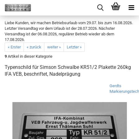
Liebe Kunden, wir machen Betriebsurlaub vom 29.07. bis zum 16.08.2026.
Letzter Versandtag vor dem Urlaub ist der 28.07.2026. Nächster
Versandtag ist der 06.08.2026, regulärer Betrieb wieder ab dem
17.08.2026.
« Erster
« zurück
weiter »
Letzter »
9
Artikel in dieser Kategorie
Typenschild für Simson Schwalbe KR51/2 Plakette 260kg
IFA VEB, beschriftet, Nadelprägung
Gerdts
Markierungstech