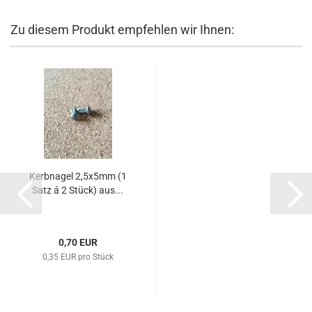
Zu diesem Produkt empfehlen wir Ihnen:
Kerbnagel 2,5x5mm (1
Satz á 2 Stück) aus...
0,70 EUR
0,35 EUR pro Stück