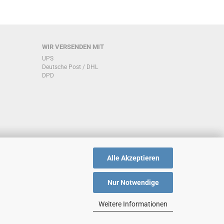
WIR VERSENDEN MIT
UPS
Deutsche Post / DHL
DPD
Alle Akzeptieren
Nur Notwendige
Weitere Informationen