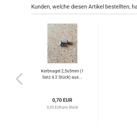
Kunden, welche diesen Artikel bestellten, h
Kerbnagel 2,5x5mm (1
Satz á 2 Stück) aus...
0,70 EUR
0,35 EUR pro Stück