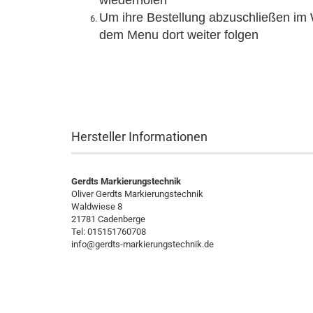
wiederholen
Um ihre Bestellung abzuschließen im 
dem Menu dort weiter folgen
Hersteller Informationen
Gerdts Markierungstechnik
Oliver Gerdts Markierungstechnik
Waldwiese 8
21781 Cadenberge
Tel: 015151760708
info@gerdts-markierungstechnik.de