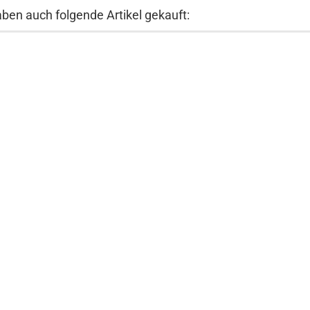
aben auch folgende Artikel gekauft: