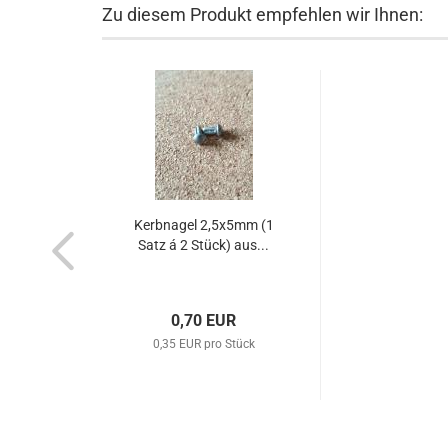
Zu diesem Produkt empfehlen wir Ihnen:
Kerbnagel 2,5x5mm (1
Satz á 2 Stück) aus...
0,70 EUR
0,35 EUR pro Stück