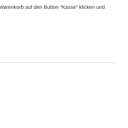
Warenkorb auf den Button "Kasse" klicken und