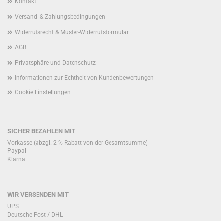
Kontakt
Versand- & Zahlungsbedingungen
Widerrufsrecht & Muster-Widerrufsformular
AGB
Privatsphäre und Datenschutz
Informationen zur Echtheit von Kundenbewertungen
Cookie Einstellungen
SICHER BEZAHLEN MIT
Vorkasse (abzgl. 2 % Rabatt von der Gesamtsumme)
Paypal
Klarna
WIR VERSENDEN MIT
UPS
Deutsche Post / DHL