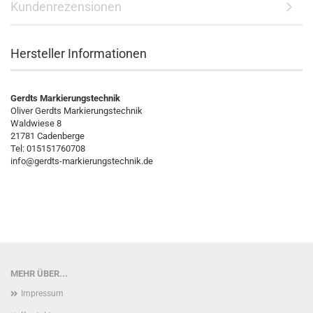
Kundenrezensionen
Hersteller Informationen
Gerdts Markierungstechnik
Oliver Gerdts Markierungstechnik
Waldwiese 8
21781 Cadenberge
Tel: 015151760708
info@gerdts-markierungstechnik.de
MEHR ÜBER...
Impressum