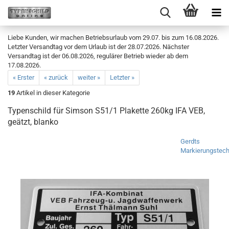
Liebe Kunden, wir machen Betriebsurlaub vom 29.07. bis zum 16.08.2026.
Letzter Versandtag vor dem Urlaub ist der 28.07.2026. Nächster
Versandtag ist der 06.08.2026, regulärer Betrieb wieder ab dem
17.08.2026.
« Erster
« zurück
weiter »
Letzter »
19
Artikel in dieser Kategorie
Typenschild für Simson S51/1 Plakette 260kg IFA VEB,
geätzt, blanko
Gerdts
Markierungstech