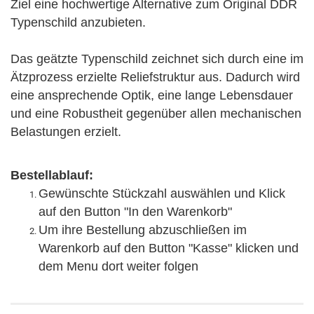
Ziel eine hochwertige Alternative zum Original DDR
Typenschild anzubieten.
Das geätzte Typenschild zeichnet sich durch eine im
Ätzprozess erzielte Reliefstruktur aus. Dadurch wird
eine ansprechende Optik, eine lange Lebensdauer
und eine Robustheit gegenüber allen mechanischen
Belastungen erzielt.
Bestellablauf:
Gewünschte Stückzahl auswählen und Klick
auf den Button "In den Warenkorb"
Um ihre Bestellung abzuschließen im
Warenkorb auf den Button "Kasse" klicken und
dem Menu dort weiter folgen