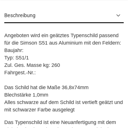
Beschreibung
Angeboten wird ein geätztes Typenschild passend
für die Simson S51 aus Aluminium mit den Feldern:
Baujahr:
Typ: S51/1
Zul. Ges. Masse kg: 260
Fahrgest.-Nr.:
Das Schild hat die Maße 36,8x74mm
Blechstärke 1,0mm
Alles schwarze auf dem Schild ist vertieft geätzt und
mit schwarzer Farbe ausgelegt
Das Typenschild ist eine Neuanfertigung mit dem