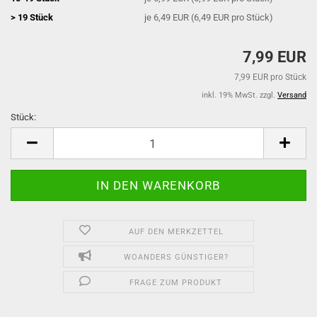
> 19 Stück
je 6,49 EUR (6,49 EUR pro Stück)
7,99 EUR
7,99 EUR pro Stück
inkl. 19% MwSt. zzgl.
Versand
Stück:
Stück
AUF DEN MERKZETTEL
WOANDERS GÜNSTIGER?
FRAGE ZUM PRODUKT