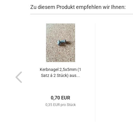
Zu diesem Produkt empfehlen wir Ihnen:
Kerbnagel 2,5x5mm (1
Satz á 2 Stück) aus...
0,70 EUR
0,35 EUR pro Stück