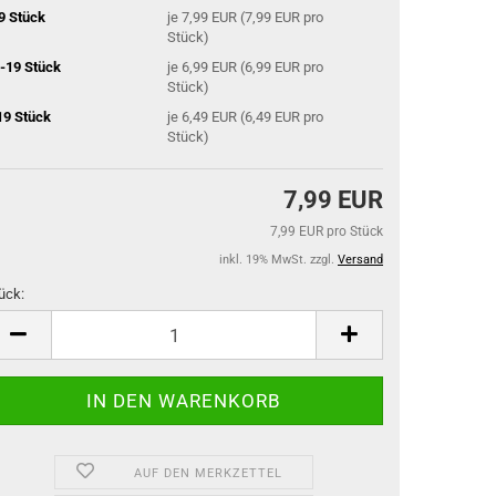
9 Stück
je 7,99 EUR (7,99 EUR pro
Stück)
-19 Stück
je 6,99 EUR (6,99 EUR pro
Stück)
19 Stück
je 6,49 EUR (6,49 EUR pro
Stück)
7,99 EUR
7,99 EUR pro Stück
inkl. 19% MwSt. zzgl.
Versand
ück:
ück
AUF DEN MERKZETTEL