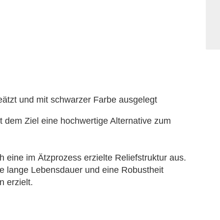
geätzt und mit schwarzer Farbe ausgelegt
t dem Ziel eine hochwertige Alternative zum
 eine im Ätzprozess erzielte Reliefstruktur aus.
ne lange Lebensdauer und eine Robustheit
erzielt.