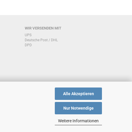
WIR VERSENDEN MIT
UPS
Deutsche Post / DHL
DPD
Alle Akzeptieren
Nur Notwendige
Weitere Informationen