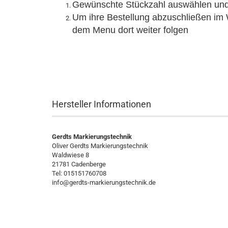
Gewünschte Stückzahl auswählen und 
Um ihre Bestellung abzuschließen im 
dem Menu dort weiter folgen
Hersteller Informationen
Gerdts Markierungstechnik
Oliver Gerdts Markierungstechnik
Waldwiese 8
21781 Cadenberge
Tel: 015151760708
info@gerdts-markierungstechnik.de