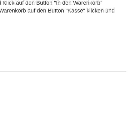
Klick auf den Button "In den Warenkorb"
Warenkorb auf den Button "Kasse" klicken und