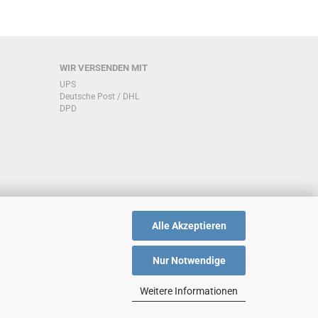
WIR VERSENDEN MIT
UPS
Deutsche Post / DHL
DPD
Alle Akzeptieren
Nur Notwendige
Weitere Informationen