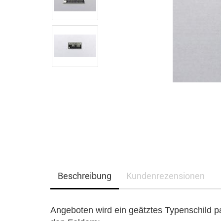
Beschreibung
Kundenrezensionen
Angeboten wird ein geätztes Typenschild 