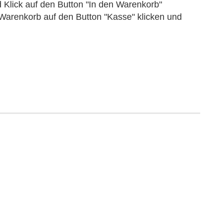
Klick auf den Button "In den Warenkorb"
Warenkorb auf den Button "Kasse" klicken und