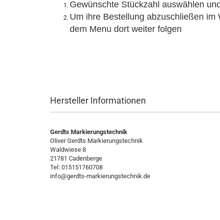
Gewünschte Stückzahl auswählen und 
Um ihre Bestellung abzuschließen im 
dem Menu dort weiter folgen
Hersteller Informationen
Gerdts Markierungstechnik
Oliver Gerdts Markierungstechnik
Waldwiese 8
21781 Cadenberge
Tel: 015151760708
info@gerdts-markierungstechnik.de