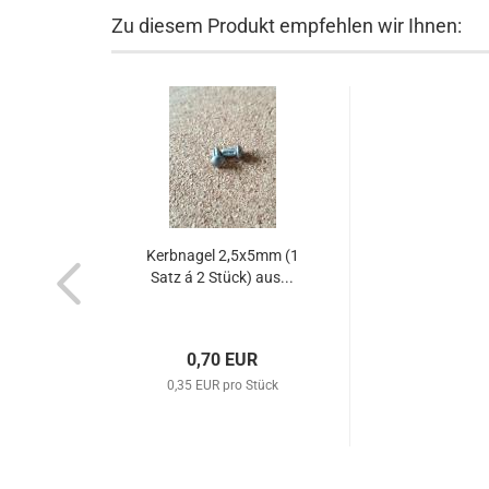
Zu diesem Produkt empfehlen wir Ihnen:
Kerbnagel 2,5x5mm (1
Satz á 2 Stück) aus...
0,70 EUR
0,35 EUR pro Stück