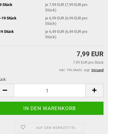
9 Stück
je 7,99 EUR (7,99 EUR pro
Stück)
-19 Stück
je 6,99 EUR (6,99 EUR pro
Stück)
19 Stück
je 6,49 EUR (6,49 EUR pro
Stück)
7,99 EUR
7,99 EUR pro Stück
inkl. 19% MwSt. zzgl.
Versand
ück:
ück
AUF DEN MERKZETTEL