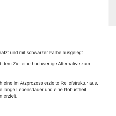
geätzt und mit schwarzer Farbe ausgelegt
t dem Ziel eine hochwertige Alternative zum
 eine im Ätzprozess erzielte Reliefstruktur aus.
ne lange Lebensdauer und eine Robustheit
erzielt.