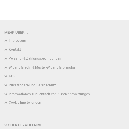
MEHR ÜBER...
Impressum
Kontakt
Versand- & Zahlungsbedingungen
Widerrufsrecht & Muster-Widerrufsformular
AGB
Privatsphäre und Datenschutz
Informationen zur Echtheit von Kundenbewertungen
Cookie Einstellungen
SICHER BEZAHLEN MIT