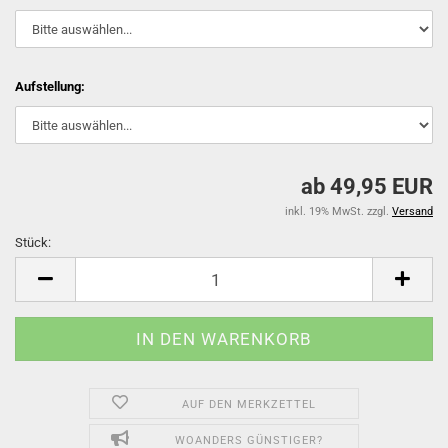
Aufstellung:
ab 49,95 EUR
inkl. 19% MwSt. zzgl.
Versand
Stück:
Stück
AUF DEN MERKZETTEL
WOANDERS GÜNSTIGER?