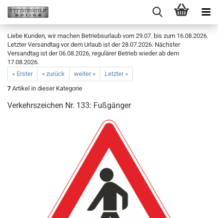
Liebe Kunden, wir machen Betriebsurlaub vom 29.07. bis zum 16.08.2026.
Letzter Versandtag vor dem Urlaub ist der 28.07.2026. Nächster
Versandtag ist der 06.08.2026, regulärer Betrieb wieder ab dem
17.08.2026.
« Erster
« zurück
weiter »
Letzter »
7
Artikel in dieser Kategorie
Verkehrszeichen Nr. 133: Fußgänger