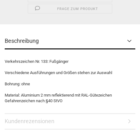
FRAGE ZUM PRODUKT
Beschreibung
Verkehrszeichen Nr. 133: Fußgänger
Verschiedene Ausführungen und Größen stehen zur Auswahl
Bohrung: ohne
Material: Aluminium 2 mm reflektierend mit RAL-Gütezeichen
Gefahrenzeichen nach §40 StVO
Kundenrezensionen