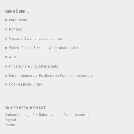
MEHR ÜBER...
Impressum
Kontakt
Versand- & Zahlungsbedingungen
Widerrufsrecht & Muster-Widerrufsformular
AGB
Privatsphäre und Datenschutz
Informationen zur Echtheit von Kundenbewertungen
Cookie Einstellungen
SICHER BEZAHLEN MIT
Vorkasse (abzgl. 2 % Rabatt von der Gesamtsumme)
Paypal
Klarna