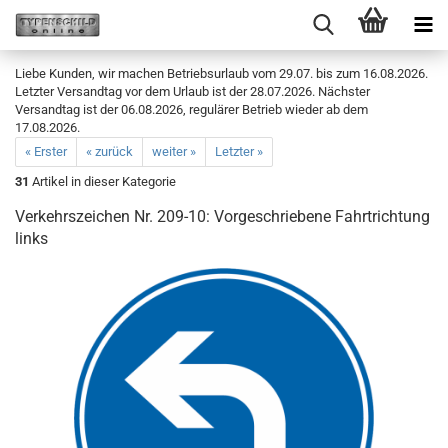
Liebe Kunden, wir machen Betriebsurlaub vom 29.07. bis zum 16.08.2026.
Letzter Versandtag vor dem Urlaub ist der 28.07.2026. Nächster
Versandtag ist der 06.08.2026, regulärer Betrieb wieder ab dem
17.08.2026.
« Erster
« zurück
weiter »
Letzter »
31
Artikel in dieser Kategorie
Verkehrszeichen Nr. 209-10: Vorgeschriebene Fahrtrichtung
links