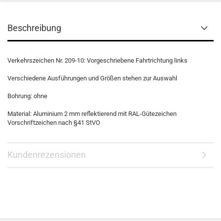
Beschreibung
Verkehrszeichen Nr. 209-10: Vorgeschriebene Fahrtrichtung links
Verschiedene Ausführungen und Größen stehen zur Auswahl
Bohrung: ohne
Material: Aluminium 2 mm reflektierend mit RAL-Gütezeichen
Vorschriftzeichen nach §41 StVO
Kundenrezensionen