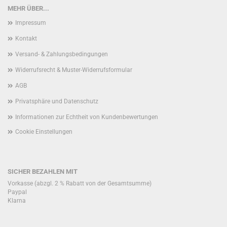
MEHR ÜBER...
Impressum
Kontakt
Versand- & Zahlungsbedingungen
Widerrufsrecht & Muster-Widerrufsformular
AGB
Privatsphäre und Datenschutz
Informationen zur Echtheit von Kundenbewertungen
Cookie Einstellungen
SICHER BEZAHLEN MIT
Vorkasse (abzgl. 2 % Rabatt von der Gesamtsumme)
Paypal
Klarna