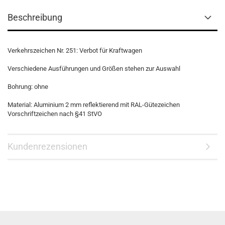
Beschreibung
Verkehrszeichen Nr. 251: Verbot für Kraftwagen
Verschiedene Ausführungen und Größen stehen zur Auswahl
Bohrung: ohne
Material: Aluminium 2 mm reflektierend mit RAL-Gütezeichen
Vorschriftzeichen nach §41 StVO
Kundenrezensionen