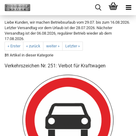
Liebe Kunden, wir machen Betriebsurlaub vom 29.07. bis zum 16.08.2026.
Letzter Versandtag vor dem Urlaub ist der 28.07.2026. Nächster
Versandtag ist der 06.08.2026, regulärer Betrieb wieder ab dem
17.08.2026.
« Erster
« zurück
weiter »
Letzter »
31
Artikel in dieser Kategorie
Verkehrszeichen Nr. 251: Verbot für Kraftwagen