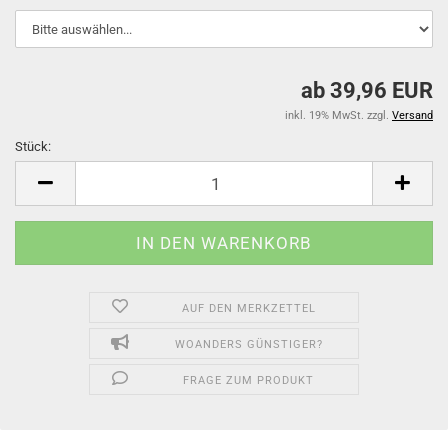
ab 39,96 EUR
inkl. 19% MwSt. zzgl.
Versand
Stück:
Stück
AUF DEN MERKZETTEL
WOANDERS GÜNSTIGER?
FRAGE ZUM PRODUKT