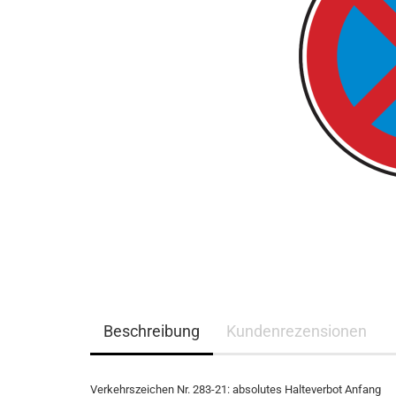
Beschreibung
Kundenrezensionen
Verkehrszeichen Nr. 283-21: absolutes Halteverbot Anfang