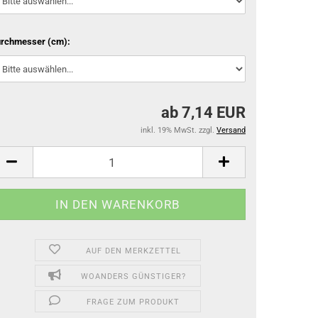
rchmesser (cm):
ab 7,14 EUR
inkl. 19% MwSt. zzgl.
Versand
AUF DEN MERKZETTEL
WOANDERS GÜNSTIGER?
FRAGE ZUM PRODUKT