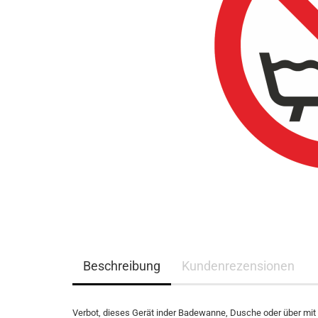
Beschreibung
Kundenrezensionen
Verbot, dieses Gerät inder Badewanne, Dusche oder über mi