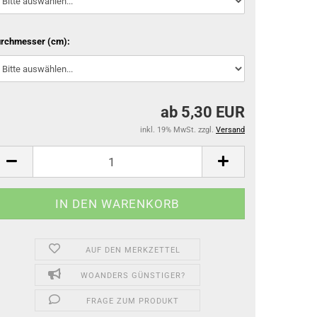
rchmesser (cm):
ab 5,30 EUR
inkl. 19% MwSt. zzgl.
Versand
AUF DEN MERKZETTEL
WOANDERS GÜNSTIGER?
FRAGE ZUM PRODUKT