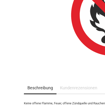
Beschreibung
Kundenrezensionen
Keine offene Flamme, Feuer, offene Zündquelle und Rauchen