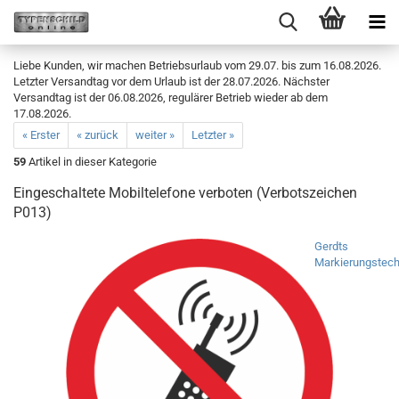
Liebe Kunden, wir machen Betriebsurlaub vom 29.07. bis zum 16.08.2026.
Letzter Versandtag vor dem Urlaub ist der 28.07.2026. Nächster
Versandtag ist der 06.08.2026, regulärer Betrieb wieder ab dem
17.08.2026.
« Erster
« zurück
weiter »
Letzter »
59
Artikel in dieser Kategorie
Eingeschaltete Mobiltelefone verboten (Verbotszeichen
P013)
Gerdts
Markierungstech