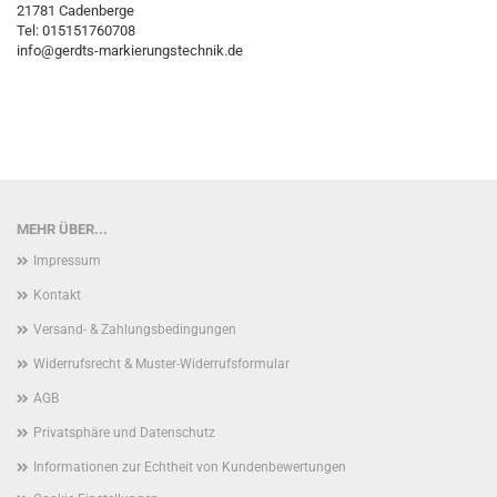
21781 Cadenberge
Tel: 015151760708
info@gerdts-markierungstechnik.de
MEHR ÜBER...
Impressum
Kontakt
Versand- & Zahlungsbedingungen
Widerrufsrecht & Muster-Widerrufsformular
AGB
Privatsphäre und Datenschutz
Informationen zur Echtheit von Kundenbewertungen