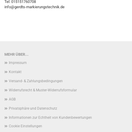
Tel: 015151760708
info@gerdts-markierungstechnik.de
MEHR ÜBER...
Impressum
Kontakt
Versand- & Zahlungsbedingungen
Widerrufsrecht & Muster-Widerrufsformular
AGB
Privatsphäre und Datenschutz
Informationen zur Echtheit von Kundenbewertungen
Cookie Einstellungen