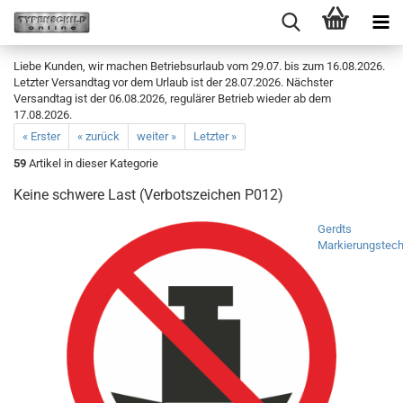
Liebe Kunden, wir machen Betriebsurlaub vom 29.07. bis zum 16.08.2026.
Letzter Versandtag vor dem Urlaub ist der 28.07.2026. Nächster
Versandtag ist der 06.08.2026, regulärer Betrieb wieder ab dem
17.08.2026.
« Erster
« zurück
weiter »
Letzter »
59
Artikel in dieser Kategorie
Keine schwere Last (Verbotszeichen P012)
Gerdts
Markierungstech