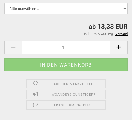
ab 13,33 EUR
inkl. 19% MwSt. zzgl.
Versand
AUF DEN MERKZETTEL
WOANDERS GÜNSTIGER?
FRAGE ZUM PRODUKT