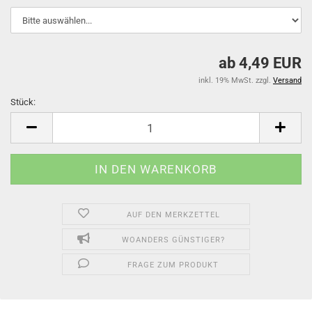
ab 4,49 EUR
inkl. 19% MwSt. zzgl.
Versand
Stück:
Stück
AUF DEN MERKZETTEL
WOANDERS GÜNSTIGER?
FRAGE ZUM PRODUKT