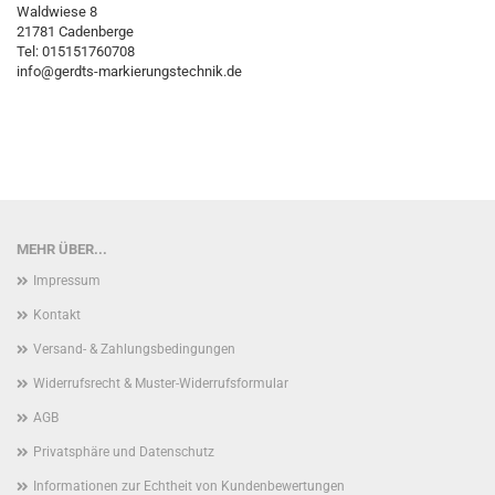
Waldwiese 8
21781 Cadenberge
Tel: 015151760708
info@gerdts-markierungstechnik.de
MEHR ÜBER...
Impressum
Kontakt
Versand- & Zahlungsbedingungen
Widerrufsrecht & Muster-Widerrufsformular
AGB
Privatsphäre und Datenschutz
Informationen zur Echtheit von Kundenbewertungen