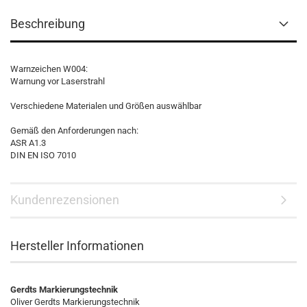
Beschreibung
Warnzeichen W004:
Warnung vor Laserstrahl
Verschiedene Materialen und Größen auswählbar
Gemäß den Anforderungen nach:
ASR A1.3
DIN EN ISO 7010
Kundenrezensionen
Hersteller Informationen
Gerdts Markierungstechnik
Oliver Gerdts Markierungstechnik