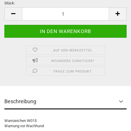
Stück:
Stück
AUF DEN MERKZETTEL
WOANDERS GÜNSTIGER?
FRAGE ZUM PRODUKT
Beschreibung
Warnzeichen W013:
Warnung vor Wachhund