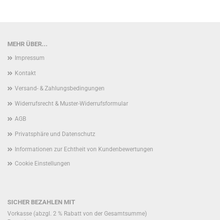
MEHR ÜBER...
Impressum
Kontakt
Versand- & Zahlungsbedingungen
Widerrufsrecht & Muster-Widerrufsformular
AGB
Privatsphäre und Datenschutz
Informationen zur Echtheit von Kundenbewertungen
Cookie Einstellungen
SICHER BEZAHLEN MIT
Vorkasse (abzgl. 2 % Rabatt von der Gesamtsumme)