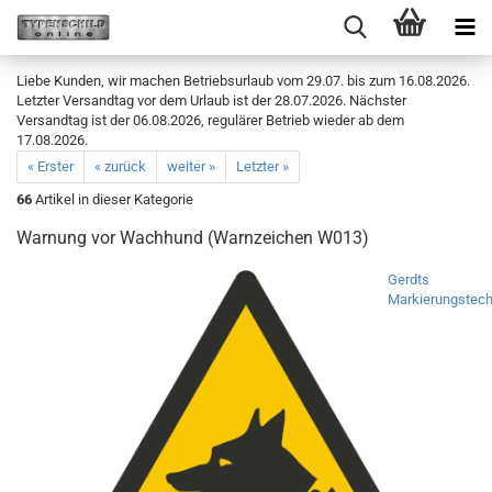
Liebe Kunden, wir machen Betriebsurlaub vom 29.07. bis zum 16.08.2026.
Letzter Versandtag vor dem Urlaub ist der 28.07.2026. Nächster
Versandtag ist der 06.08.2026, regulärer Betrieb wieder ab dem
17.08.2026.
« Erster
« zurück
weiter »
Letzter »
66
Artikel in dieser Kategorie
Warnung vor Wachhund (Warnzeichen W013)
Gerdts
Markierungstech