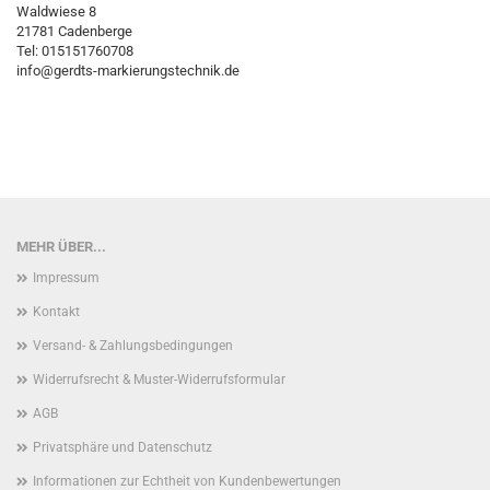
Waldwiese 8
21781 Cadenberge
Tel: 015151760708
info@gerdts-markierungstechnik.de
MEHR ÜBER...
Impressum
Kontakt
Versand- & Zahlungsbedingungen
Widerrufsrecht & Muster-Widerrufsformular
AGB
Privatsphäre und Datenschutz
Informationen zur Echtheit von Kundenbewertungen