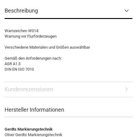
Beschreibung
Warnzeichen W014:
Warnung vor Flurförderzeugen
Verschiedene Materialen und Größen auswählbar
Gemäß den Anforderungen nach:
ASR A1.3
DIN EN ISO 7010
Kundenrezensionen
Hersteller Informationen
Gerdts Markierungstechnik
Oliver Gerdts Markierungstechnik