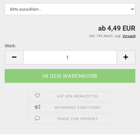
ab 4,49 EUR
inkl. 19% MwSt. zzgl.
Versand
Stück:
Stück
AUF DEN MERKZETTEL
WOANDERS GÜNSTIGER?
FRAGE ZUM PRODUKT