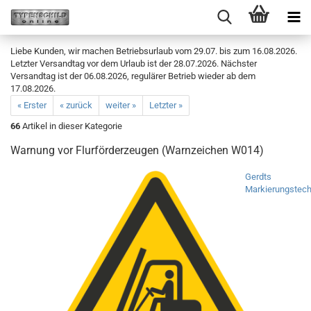
Liebe Kunden, wir machen Betriebsurlaub vom 29.07. bis zum 16.08.2026.
Letzter Versandtag vor dem Urlaub ist der 28.07.2026. Nächster
Versandtag ist der 06.08.2026, regulärer Betrieb wieder ab dem
17.08.2026.
« Erster
« zurück
weiter »
Letzter »
66
Artikel in dieser Kategorie
Warnung vor Flurförderzeugen (Warnzeichen W014)
Gerdts
Markierungstech