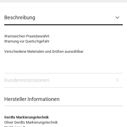
Beschreibung
Warnzeichen Praxisbewährt:
Warnung vor Quetschgefahr
Verschiedene Materialen und Größen auswählbar
Kundenrezensionen
Hersteller Informationen
Gerdts Markierungstechnik
Oliver Gerdts Markierungstechnik