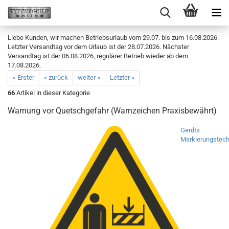
Liebe Kunden, wir machen Betriebsurlaub vom 29.07. bis zum 16.08.2026.
Letzter Versandtag vor dem Urlaub ist der 28.07.2026. Nächster
Versandtag ist der 06.08.2026, regulärer Betrieb wieder ab dem
17.08.2026.
« Erster
« zurück
weiter »
Letzter »
66
Artikel in dieser Kategorie
Warnung vor Quetschgefahr (Warnzeichen Praxisbewährt)
Gerdts
Markierungstech