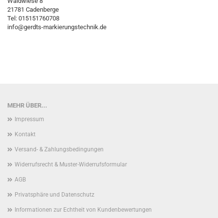
Waldwiese 8
21781 Cadenberge
Tel: 015151760708
info@gerdts-markierungstechnik.de
MEHR ÜBER...
Impressum
Kontakt
Versand- & Zahlungsbedingungen
Widerrufsrecht & Muster-Widerrufsformular
AGB
Privatsphäre und Datenschutz
Informationen zur Echtheit von Kundenbewertungen