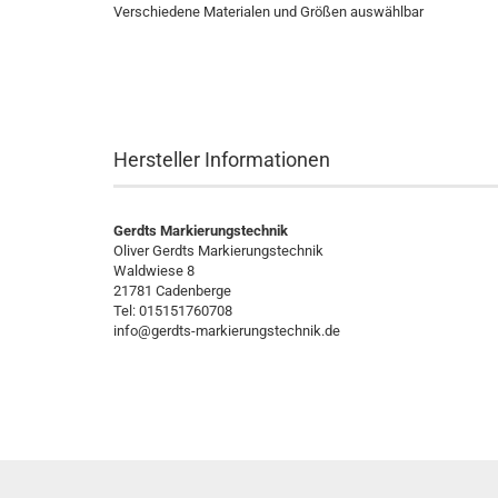
Verschiedene Materialen und Größen auswählbar
Hersteller Informationen
Gerdts Markierungstechnik
Oliver Gerdts Markierungstechnik
Waldwiese 8
21781 Cadenberge
Tel: 015151760708
info@gerdts-markierungstechnik.de