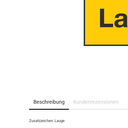
Beschreibung
Kundenrezensionen
Zusatzzeichen: Lauge