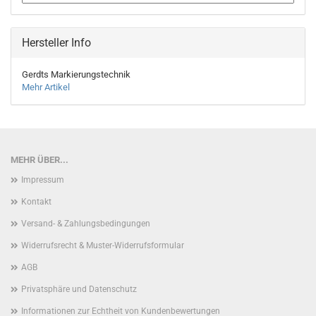
Hersteller Info
Gerdts Markierungstechnik
Mehr Artikel
MEHR ÜBER...
Impressum
Kontakt
Versand- & Zahlungsbedingungen
Widerrufsrecht & Muster-Widerrufsformular
AGB
Privatsphäre und Datenschutz
Informationen zur Echtheit von Kundenbewertungen