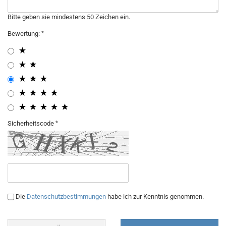
Bitte geben sie mindestens 50 Zeichen ein.
Bewertung:
Sicherheitscode
Die
Datenschutzbestimmungen
habe ich zur Kenntnis genommen.