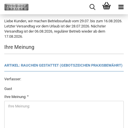
Liebe Kunden, wir machen Betriebsurlaub vom 29.07. bis zum 16.08.2026.
Letzter Versandtag vor dem Urlaub ist der 28.07.2026. Nächster
Versandtag ist der 06.08.2026, regulärer Betrieb wieder ab dem
17.08.2026.
Ihre Meinung
ARTIKEL: RAUCHEN GESTATTET (GEBOTSZEICHEN PRAXISBEWÄHRT)
Verfasser:
Gast
Ihre Meinung: