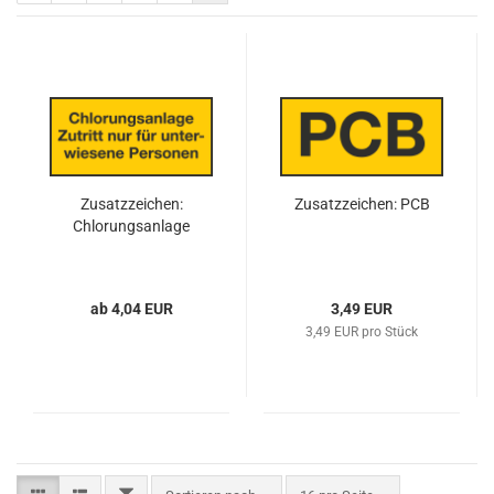
Zusatzzeichen:
Zusatzzeichen: PCB
Chlorungsanlage
ab 4,04 EUR
3,49 EUR
3,49 EUR pro Stück