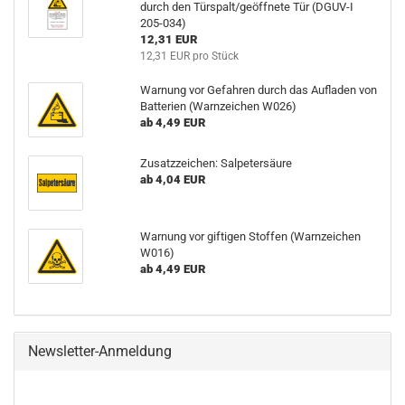
durch den Türspalt/geöffnete Tür (DGUV-I
205-034)
12,31 EUR
12,31 EUR pro Stück
Warnung vor Gefahren durch das Aufladen von
Batterien (Warnzeichen W026)
ab 4,49 EUR
Zusatzzeichen: Salpetersäure
ab 4,04 EUR
Warnung vor giftigen Stoffen (Warnzeichen
W016)
ab 4,49 EUR
Newsletter-Anmeldung