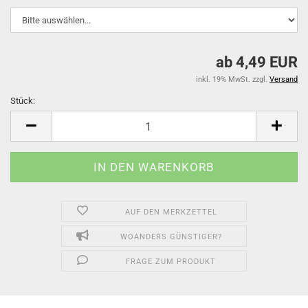
ab 4,49 EUR
inkl. 19% MwSt. zzgl.
Versand
Stück:
Stück
AUF DEN MERKZETTEL
WOANDERS GÜNSTIGER?
FRAGE ZUM PRODUKT