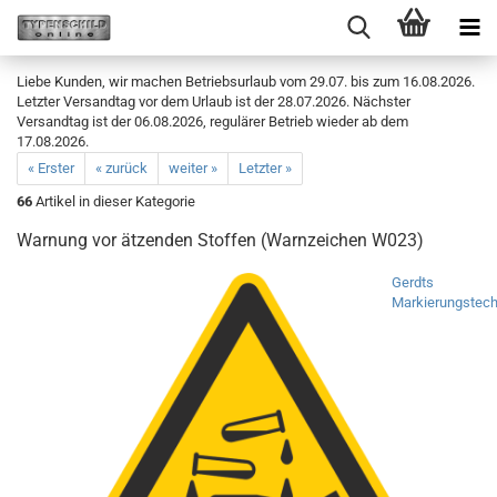
Liebe Kunden, wir machen Betriebsurlaub vom 29.07. bis zum 16.08.2026.
Letzter Versandtag vor dem Urlaub ist der 28.07.2026. Nächster
Versandtag ist der 06.08.2026, regulärer Betrieb wieder ab dem
17.08.2026.
« Erster
« zurück
weiter »
Letzter »
66
Artikel in dieser Kategorie
Warnung vor ätzenden Stoffen (Warnzeichen W023)
Gerdts
Markierungstech