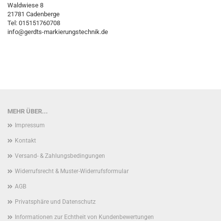
Waldwiese 8
21781 Cadenberge
Tel: 015151760708
info@gerdts-markierungstechnik.de
MEHR ÜBER...
Impressum
Kontakt
Versand- & Zahlungsbedingungen
Widerrufsrecht & Muster-Widerrufsformular
AGB
Privatsphäre und Datenschutz
Informationen zur Echtheit von Kundenbewertungen