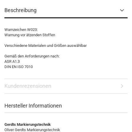
Beschreibung
Warnzeichen W023:
Warnung vor ätzenden Stoffen
Verschiedene Materialen und Größen auswählbar
Gemäß den Anforderungen nach:
ASR A1.3
DIN EN ISO 7010
Kundenrezensionen
Hersteller Informationen
Gerdts Markierungstechnik
Oliver Gerdts Markierungstechnik